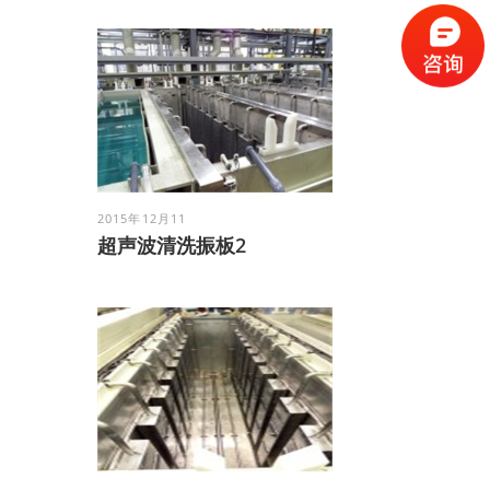
2015年12月11
超声波清洗振板2