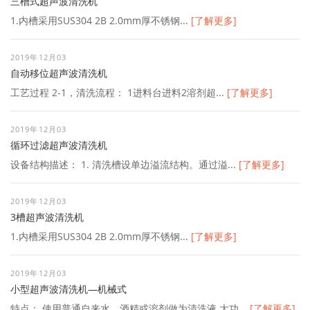
三槽式超声波清洗机
1.内槽采用SUS304 2B 2.0mm厚不锈钢...
[了解更多]
2019年12月03
自动移位超声波清洗机
工艺过程 2-1，清洗流程： 1进料台进料2溶剂超...
[了解更多]
2019年12月03
循环过滤超声波清洗机
设备结构描述： 1. 清洗槽设单边溢流结构。通过溢...
[了解更多]
2019年12月03
3槽超声波清洗机
1.内槽采用SUS304 2B 2.0mm厚不锈钢...
[了解更多]
2019年12月03
小型超声波清洗机—机械式
特点： 使用普通自来水、酒精或溶剂做为清洗液 大功...
[了解更多]