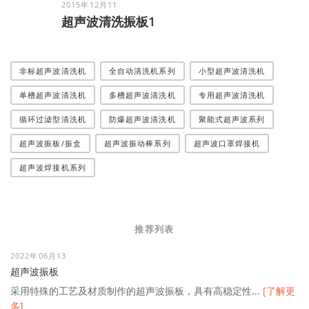
2015年12月11
超声波清洗振板1
非标超声波清洗机
全自动清洗机系列
小型超声波清洗机
单槽超声波清洗机
多槽超声波清洗机
专用超声波清洗机
循环过滤型清洗机
防爆超声波清洗机
聚能式超声波系列
超声波振板/振盒
超声波振动棒系列
超声波口罩焊接机
超声波焊接机系列
推荐列表
2022年06月13
超声波振板
采用特殊的工艺及材质制作的超声波振板，具有高稳定性...
[了解更
多]