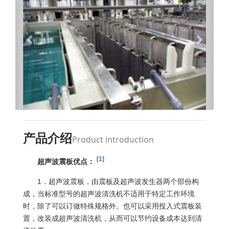
产品介绍
Product introduction
[1]
超声波震板优点：
1．超声波震板，由震板及超声波发生器两个部份构
成，当标准型号的超声波清洗机不适用于特定工作环境
时，除了可以订做特殊规格外。也可以采用投入式震板装
置，改装成超声波清洗机，从而可以节约设备成本达到清