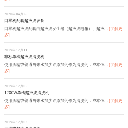
2020年04月26
口罩机配套超声波设备
口罩机超声波配套由超声波发生器（超声波电箱）、超声...
[了解更
多]
2019年12月11
非标单槽超声波清洗机
使用酒精或普通自来水加少许添加剂作为清洗剂，成本低...
[了解更
多]
2019年12月05
1200W单槽超声波清洗机
使用酒精或普通自来水加少许添加剂作为清洗剂，成本低...
[了解更
多]
2019年12月03