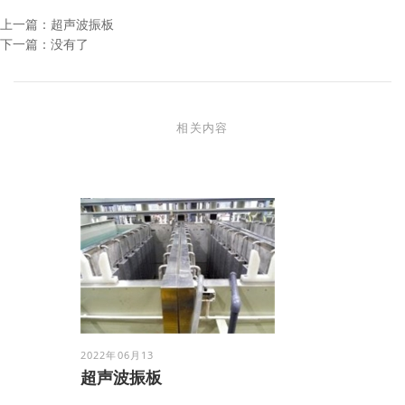
上一篇：
超声波振板
下一篇：没有了
相关内容
2022年06月13
超声波振板