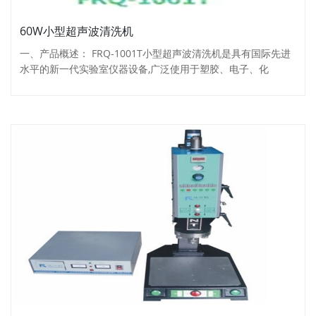
60W小型超声波清洗机
一、产品概述： FRQ-1001T小型超声波清洗机是具有国际先进
水平的新一代实验室仪器设备,广泛使用于塑胶、电子、化
工、...