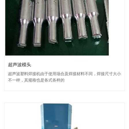
超声波模头
超声波塑料焊接机由于使用场合及焊接材料不同，焊接尺寸大小
不一样，其规格也是各式各样的