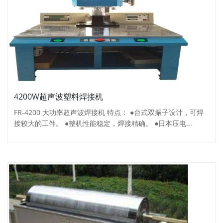
4200W超声波塑料焊接机
FR-4200 大功率超声波焊接机 特点： ●台式双振子设计，可焊
接较大的工件。 ●整机性能稳定，焊接精确。 ●日本压电...