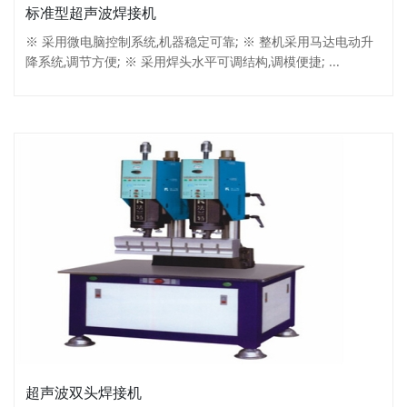
标准型超声波焊接机
※ 采用微电脑控制系统,机器稳定可靠; ※ 整机采用马达电动升
降系统,调节方便; ※ 采用焊头水平可调结构,调模便捷; ...
超声波双头焊接机