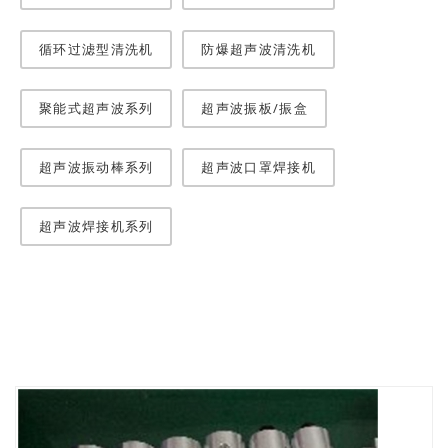
循环过滤型清洗机
防爆超声波清洗机
聚能式超声波系列
超声波振板/振盒
超声波振动棒系列
超声波口罩焊接机
超声波焊接机系列