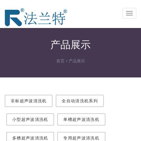
Toggl
navig
产品展示
首页
>
产品展示
非标超声波清洗机
全自动清洗机系列
小型超声波清洗机
单槽超声波清洗机
多槽超声波清洗机
专用超声波清洗机