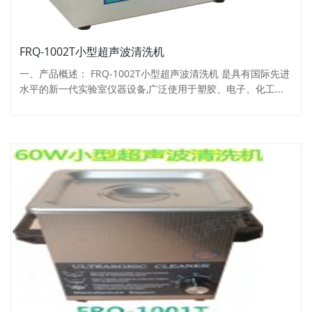
FRQ-1002T小型超声波清洗机
一、产品概述： FRQ-1002T小型超声波清洗机 是具有国际先进
水平的新一代实验室仪器设备,广泛使用于塑胶、电子、化工...